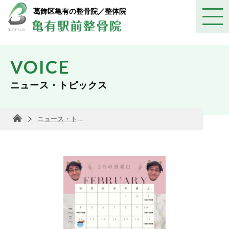
葛飾区亀有の整骨院／整体院
VOICE
ニュース・トピックス
ニュース・トピックス