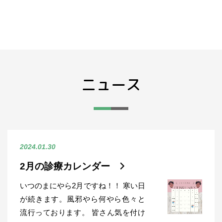
ニュース
2024.01.30
2月の診療カレンダー
いつのまにやら2月ですね！！ 寒い日
が続きます。風邪やら何やら色々と
流行っております。 皆さん気を付け