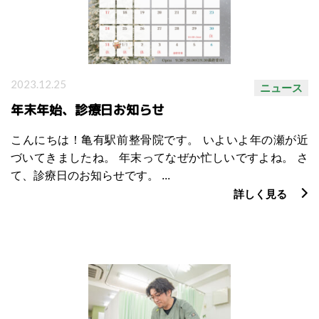
2023.12.25
ニュース
年末年始、診療日お知らせ
こんにちは！亀有駅前整骨院です。 いよいよ年の瀬が近
づいてきましたね。 年末ってなぜか忙しいですよね。 さ
て、診療日のお知らせです。 ...
詳しく見る