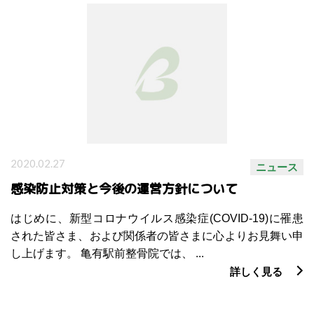
2020.02.27
ニュース
感染防止対策と今後の運営方針について
はじめに、新型コロナウイルス感染症(COVID-19)に罹患
された皆さま、および関係者の皆さまに心よりお見舞い申
し上げます。 亀有駅前整骨院では、 ...
詳しく見る