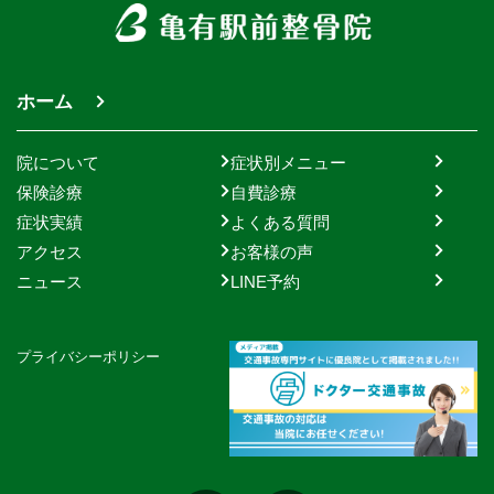
ホーム
院について
症状別メニュー
保険診療
自費診療
症状実績
よくある質問
アクセス
お客様の声
ニュース
LINE予約
プライバシーポリシー