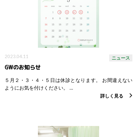
2023.04.11
ニュース
GWのお知らせ
５月２・３・４・５日は休診となります。 お間違えない
ようにお気を付けください。 ...
詳しく見る