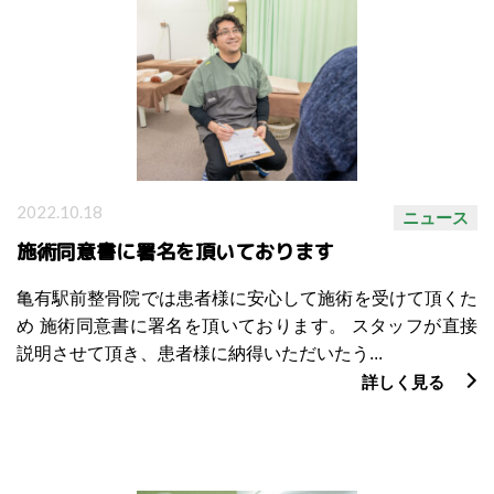
2022.10.18
ニュース
施術同意書に署名を頂いております
亀有駅前整骨院では患者様に安心して施術を受けて頂くた
め 施術同意書に署名を頂いております。 スタッフが直接
説明させて頂き、患者様に納得いただいたう...
詳しく見る