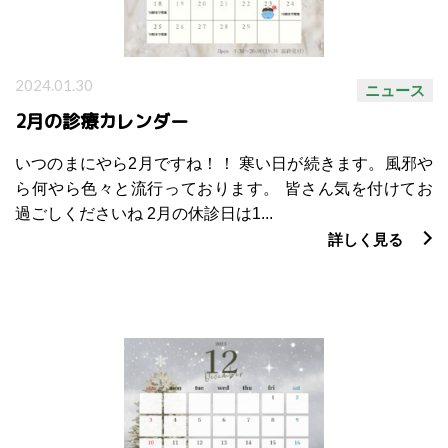
2024.01.30
ニュース
2月の診療カレンダー
いつのまにやら2月ですね！！ 寒い日が続きます。風邪や
ら何やら色々と流行っております。 皆さん気を付けてお
過ごしくださいね 2月の休診日は1...
詳しく見る