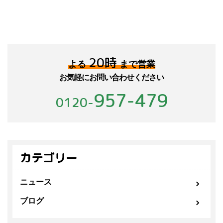
20時
よる
まで営業
お気軽にお問い合わせください
957-479
0120-
カテゴリー
ニュース
ブログ