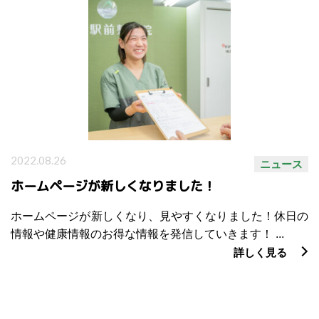
2022.08.26
ニュース
ホームページが新しくなりました！
ホームページが新しくなり、見やすくなりました！休日の
情報や健康情報のお得な情報を発信していきます！ ...
詳しく見る