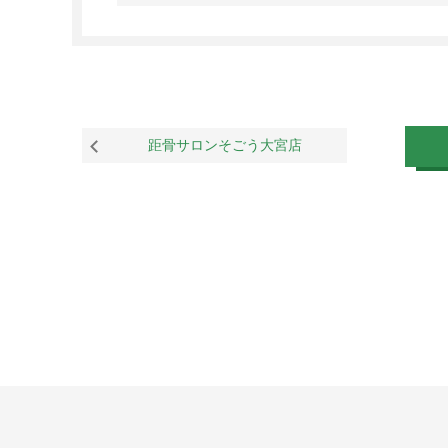
距骨サロンそごう大宮店