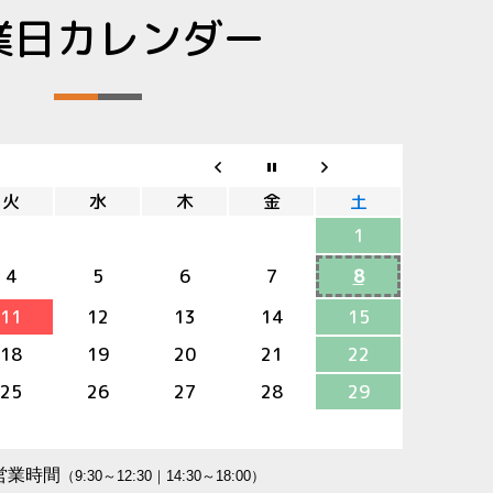
業日カレンダー
火
水
木
金
土
1
4
5
6
7
8
11
12
13
14
15
18
19
20
21
22
25
26
27
28
29
営業時間
（9:30～12:30｜14:30～18:00）