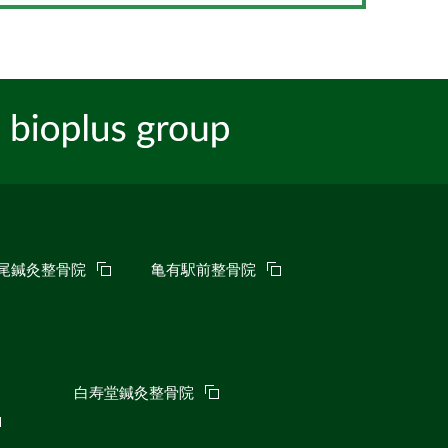
尾鍼灸整骨院
亀有駅前整骨院
白寿堂鍼灸整骨院