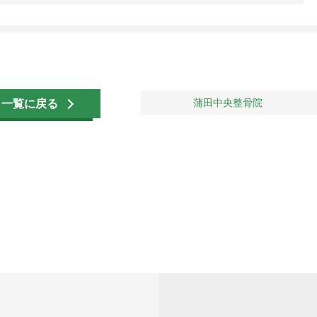
蒲田中央整骨院
一覧に戻る