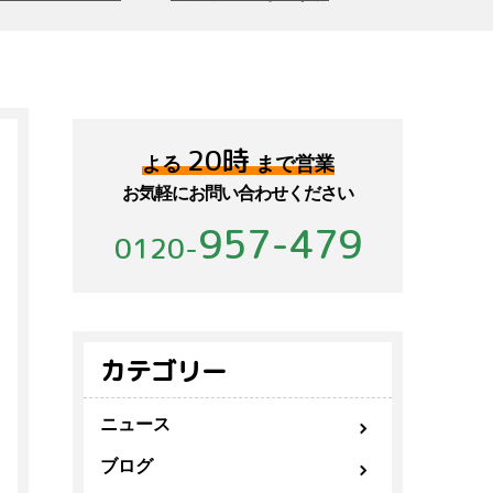
20時
よる
まで営業
お気軽にお問い合わせください
957-479
0120-
カテゴリー
ニュース
ブログ