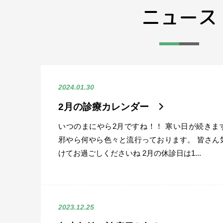
ニュース
2024.01.30
2月の診療カレンダー
いつのまにやら2月ですね！！ 寒い日が続きま
邪やら何やら色々と流行っております。 皆さん
けてお過ごしくださいね 2月の休診日は1...
2023.12.25