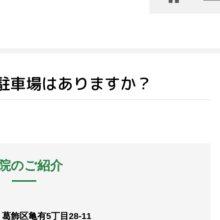
駐車場はありますか？
院のご紹介
葛飾区亀有5丁目28-11