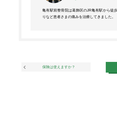
亀有駅前整骨院は葛飾区のJR亀有駅から徒
りなど患者さまの痛みを治療してきました。
保険は使えますか？