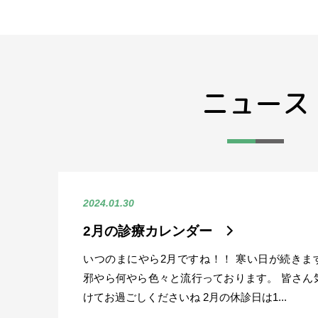
ニュース
2024.01.30
2月の診療カレンダー
いつのまにやら2月ですね！！ 寒い日が続きま
邪やら何やら色々と流行っております。 皆さん
けてお過ごしくださいね 2月の休診日は1...