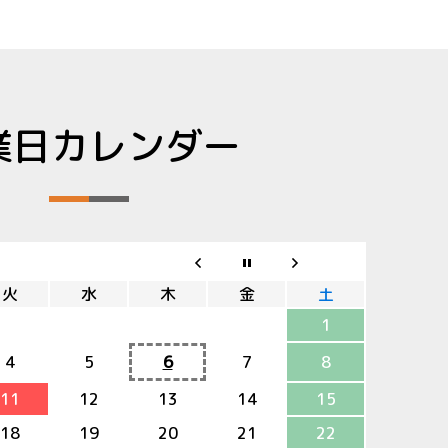
業日カレンダー
火
水
木
金
土
1
4
5
6
7
8
11
12
13
14
15
18
19
20
21
22