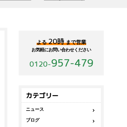
20時
よる
まで営業
お気軽にお問い合わせください
957-479
0120-
カテゴリー
ニュース
ブログ